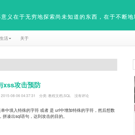
部意义在于无穷地探索尚未知道的东西，在于不断地
生活
关于
入与xss攻击预防
:
2015-08-06 04:37:31
分类:
教程文档
,
SQL
没有评论
表单中填入特殊的字符 或者 是 url中增加特殊的字符，然后想数
，拼凑出sql语句，达到攻击的目的。