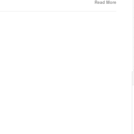
Read More